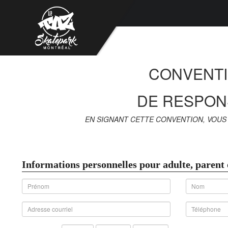
CONVENTI
DE RESPONS
EN SIGNANT CETTE CONVENTION, VOUS 
Informations personnelles pour adulte, parent 