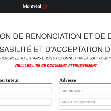
ON DE RENONCIATION ET DE
ABILITÉ ET D’ACCEPTATION 
RENONCEZ À CERTAINS DROITS RECONNUS PAR LA LOI,
Y COMPR
VEUILLEZ LIRE CE DOCUMENT ATTENTIVEMENT
ou tuteur
Adresse