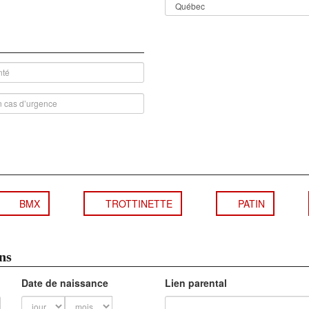
BMX
TROTTINETTE
PATIN
ns
Date de naissance
Lien parental