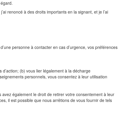
 égard.
j’ai renoncé à des droits importants en la signant,
et je l’ai
d’une
personne
à
contacter
en
cas
d’urgence,
vos
préférences
 d’action; (b) vous lier légalement à la décharge
nseignements personnels, vous consentez à leur utilisation
s avez également le droit de retirer votre consentement
à leur
ces, il est possible que nous arrêtions de vous fournir
de tels