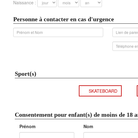
Naissance :
Personne à contacter en cas d'urgence
Sport(s)
SKATEBOARD
Consentement pour enfant(s) de moins de 18 a
Prénom
Nom